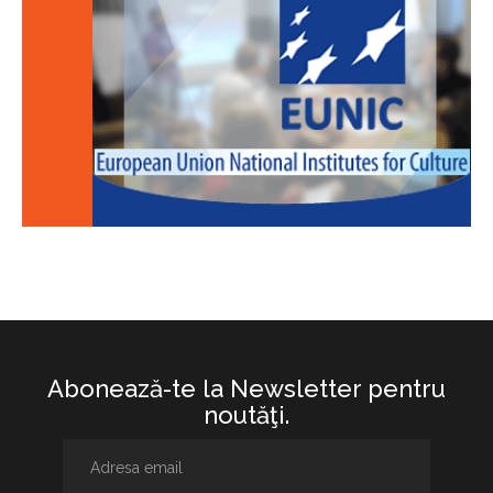
Abonează-te la Newsletter pentru
noutăţi.