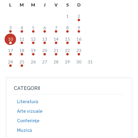
L
M
M
J
V
S
D
1
2
3
4
5
6
7
8
9
10
11
12
13
14
15
16
17
18
19
20
21
22
23
24
25
26
27
28
29
30
31
CATEGORII
Literatură
Arte vizuale
Conferinţe
Muzică