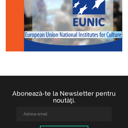
Abonează-te la Newsletter pentru
noutăţi.