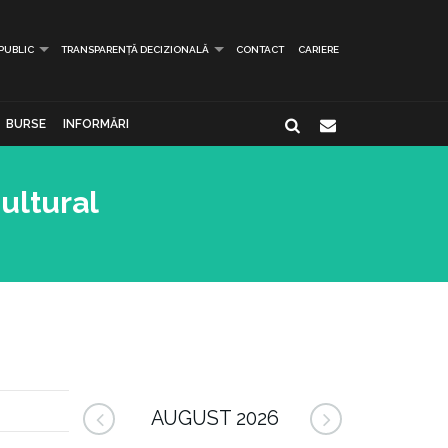
 PUBLIC
TRANSPARENȚĂ DECIZIONALĂ
CONTACT
CARIERE
BURSE
INFORMĂRI
ultural
AUGUST 2026