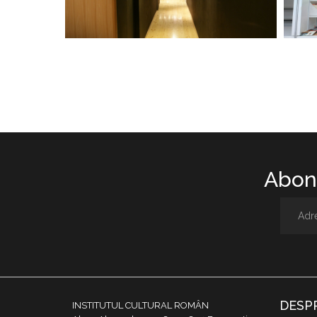
Abone
DESP
INSTITUTUL CULTURAL ROMÂN