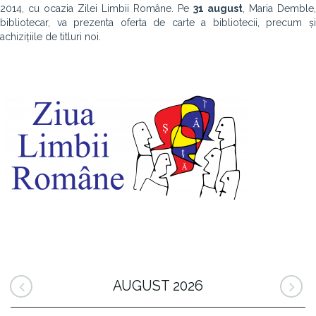
2014, cu ocazia Zilei Limbii Române. Pe
31 august
, Maria Demble,
bibliotecar, va prezenta oferta de carte a bibliotecii, precum și
achizițiile de titluri noi.
AUGUST 2026