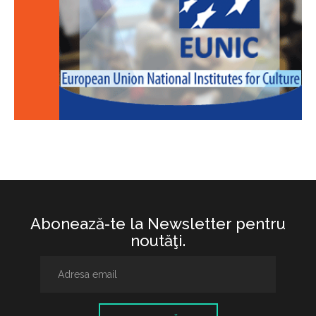
Abonează-te la Newsletter pentru
noutăţi.