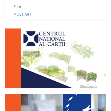
Film
MULTIART