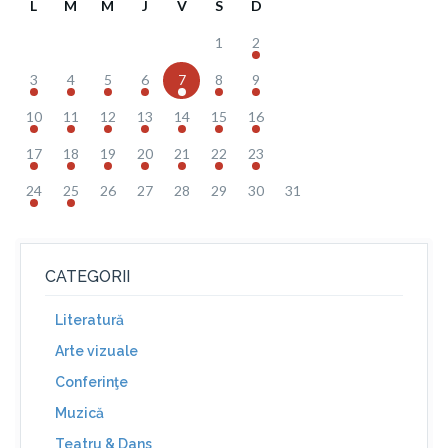
L
M
M
J
V
S
D
1
2
3
4
5
6
7
8
9
10
11
12
13
14
15
16
17
18
19
20
21
22
23
24
25
26
27
28
29
30
31
CATEGORII
Literatură
Arte vizuale
Conferinţe
Muzică
Teatru & Dans