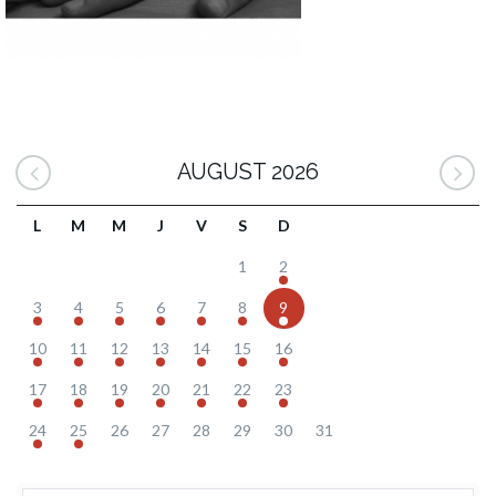
AUGUST 2026
L
M
M
J
V
S
D
1
2
3
4
5
6
7
8
9
10
11
12
13
14
15
16
17
18
19
20
21
22
23
24
25
26
27
28
29
30
31