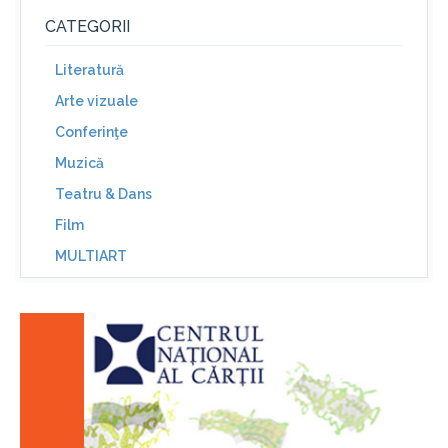
CATEGORII
Literatură
Arte vizuale
Conferinţe
Muzică
Teatru & Dans
Film
MULTIART