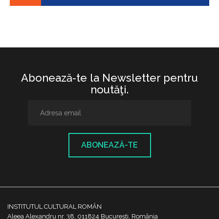
Abonează-te la Newsletter pentru
noutăţi.
ABONEAZĂ-TE
INSTITUTUL CULTURAL ROMÂN
Aleea Alexandru nr. 38, 011824 București, România