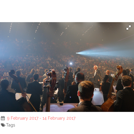
9 February 2017 - 14 February 2017
Tags