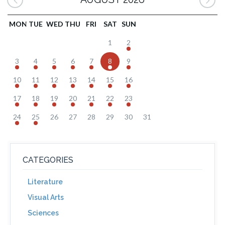
MON
TUE
WED
THU
FRI
SAT
SUN
1
2
3
4
5
6
7
8
9
10
11
12
13
14
15
16
17
18
19
20
21
22
23
24
25
26
27
28
29
30
31
CATEGORIES
Literature
Visual Arts
Sciences