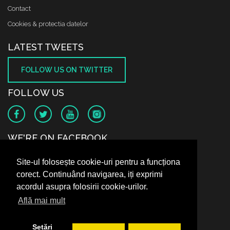
Contact
Cookies & protectia datelor
LATEST TWEETS
FOLLOW US ON TWITTER
FOLLOW US
WE'RE ON FACEBOOK
Site-ul folosește cookie-uri pentru a funcționa
corect. Continuând navigarea, iți exprimi
acordul asupra folosirii cookie-urilor.
Află mai mult
Setări