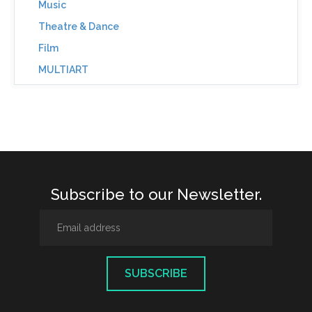
Music
Theatre & Dance
Film
MULTIART
Subscribe to our Newsletter.
SUBSCRIBE