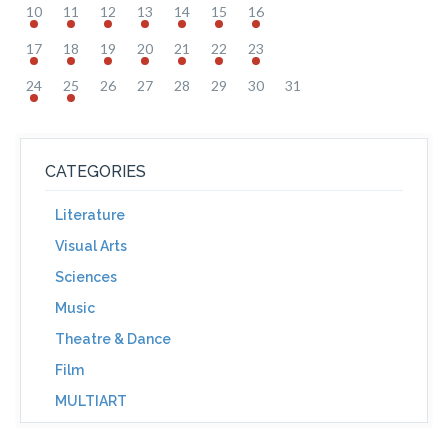
10
11
12
13
14
15
16
17
18
19
20
21
22
23
24
25
26
27
28
29
30
31
CATEGORIES
Literature
Visual Arts
Sciences
Music
Theatre & Dance
Film
MULTIART