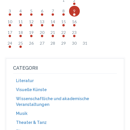
1
2
3
4
5
6
7
8
9
10
11
12
13
14
15
16
17
18
19
20
21
22
23
24
25
26
27
28
29
30
31
CATEGORII
Literatur
Visuelle Künste
Wissenschaftliche und akademische
Veranstaltungen
Musik
Theater & Tanz