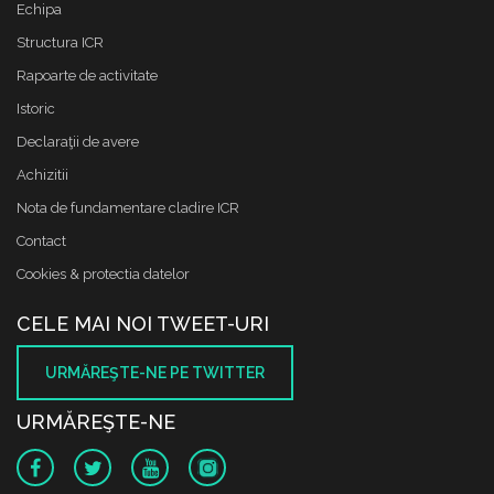
Echipa
Structura ICR
Rapoarte de activitate
Istoric
Declaraţii de avere
Achizitii
Nota de fundamentare cladire ICR
Contact
Cookies & protectia datelor
CELE MAI NOI TWEET-URI
URMĂREŞTE-NE PE TWITTER
URMĂREŞTE-NE