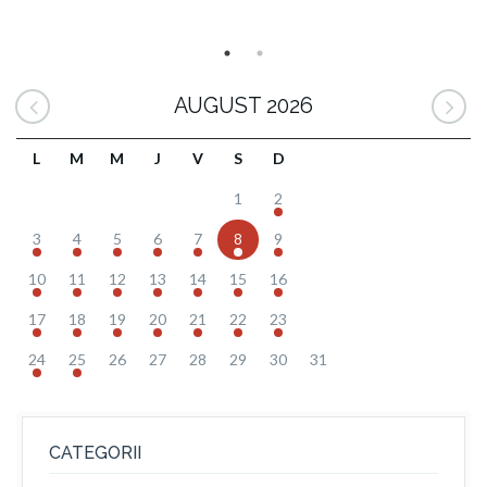
AUGUST 2026
L
M
M
J
V
S
D
1
2
3
4
5
6
7
8
9
10
11
12
13
14
15
16
17
18
19
20
21
22
23
24
25
26
27
28
29
30
31
CATEGORII