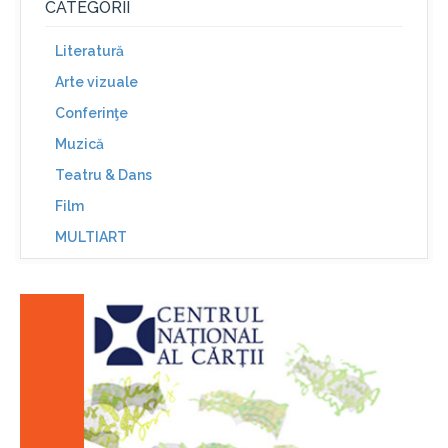
CATEGORII
Literatură
Arte vizuale
Conferinţe
Muzică
Teatru & Dans
Film
MULTIART