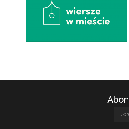
Abone