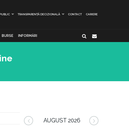
 PUBLIC
TRANSPARENȚĂ DECIZIONALĂ
CONTACT
CARIERE
BURSE
INFORMĂRI
ine
AUGUST 2026