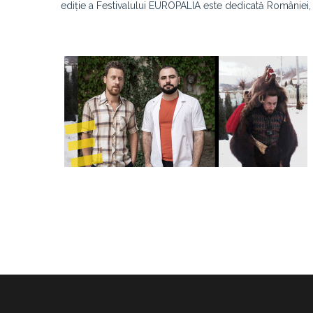
ediție a Festivalului EUROPALIA este dedicată României, ț