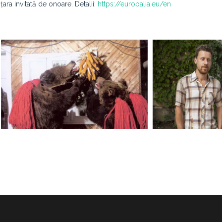
ara invitată de onoare. Detalii:
https://europalia.eu/en