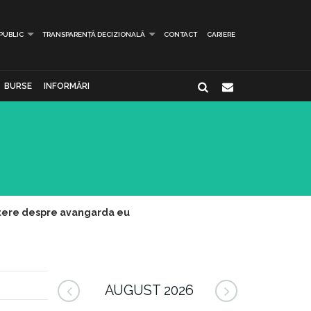
 PUBLIC
TRANSPARENȚĂ DECIZIONALĂ
CONTACT
CARIERE
BURSE
INFORMĂRI
batere despre avangarda eu
AUGUST 2026