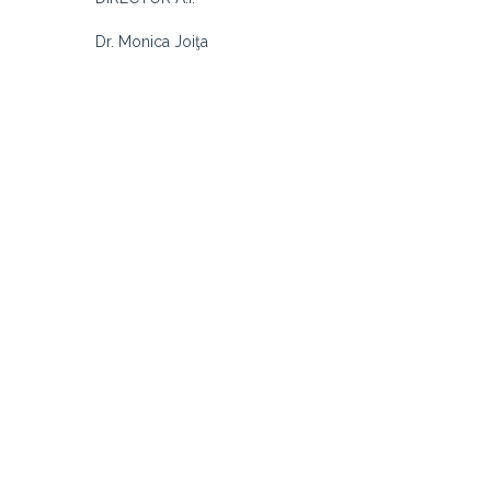
Dr. Monica Joiţa