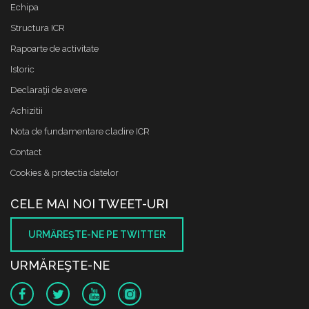
Echipa
Structura ICR
Rapoarte de activitate
Istoric
Declaraţii de avere
Achizitii
Nota de fundamentare cladire ICR
Contact
Cookies & protectia datelor
CELE MAI NOI TWEET-URI
URMĂREŞTE-NE PE TWITTER
URMĂREŞTE-NE