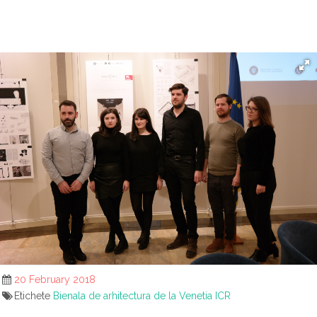
20 February 2018
Etichete
Bienala de arhitectura de la Venetia
ICR