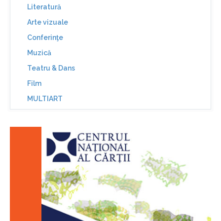
Literatură
Arte vizuale
Conferinţe
Muzică
Teatru & Dans
Film
MULTIART