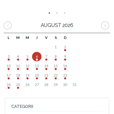
AUGUST 2026
L
M
M
J
V
S
D
1
2
3
4
5
6
7
8
9
10
11
12
13
14
15
16
17
18
19
20
21
22
23
24
25
26
27
28
29
30
31
CATEGORII