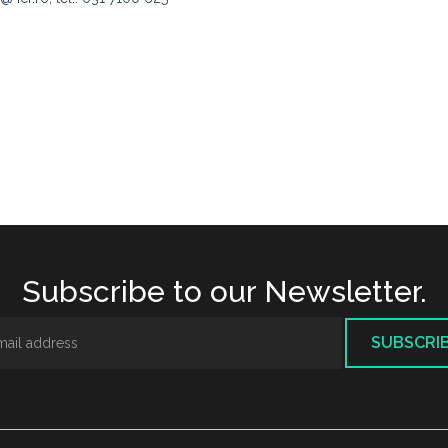
Subscribe to our Newsletter.
SUBSCRI