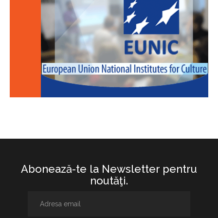
Abonează-te la Newsletter pentru
noutăţi.