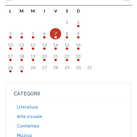
L
M
M
J
V
S
D
1
2
3
4
5
6
7
8
9
10
11
12
13
14
15
16
17
18
19
20
21
22
23
24
25
26
27
28
29
30
31
CATEGORII
Literatură
Arte vizuale
Conferinţe
Muzică