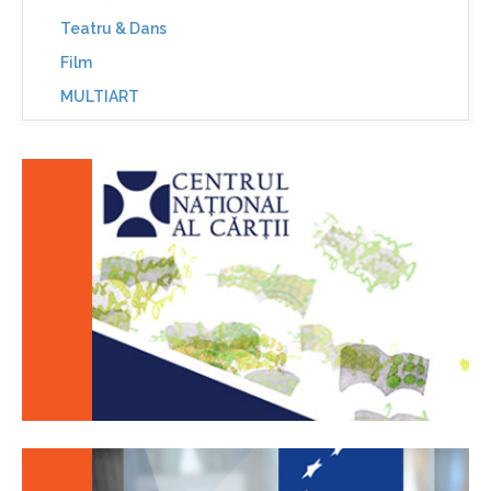
Teatru & Dans
Film
MULTIART