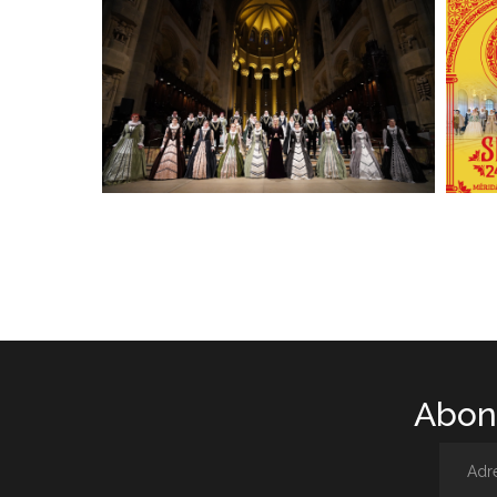
Abone