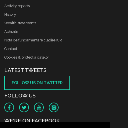
Activity reports
History
Wealth statements
Achizitii
Nota de fundamentare cladire ICR
Contact
Cookies & protectia datelor
LATEST TWEETS
FOLLOW US ON TWITTER
FOLLOW US
WE'RE ON FACEBOOK