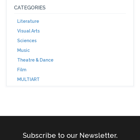
CATEGORIES
Literature
Visual Arts
Sciences
Music
Theatre & Dance
Film
MULTIART
Subscribe to our Newsletter.