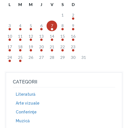
L
M
M
J
V
S
D
1
2
3
4
5
6
7
8
9
10
11
12
13
14
15
16
17
18
19
20
21
22
23
24
25
26
27
28
29
30
31
CATEGORII
Literatură
Arte vizuale
Conferinţe
Muzică