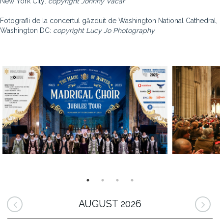
New York City:
copyright Johnny Vacar
Fotografii de la concertul găzduit de
Washington National Cathedral
,
Washington DC:
copyright Lucy Jo Photography
AUGUST 2026