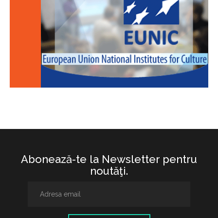
Abonează-te la Newsletter pentru
noutăţi.