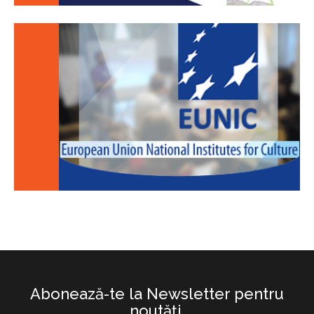
Abonează-te la Newsletter pentru
noutăţi.