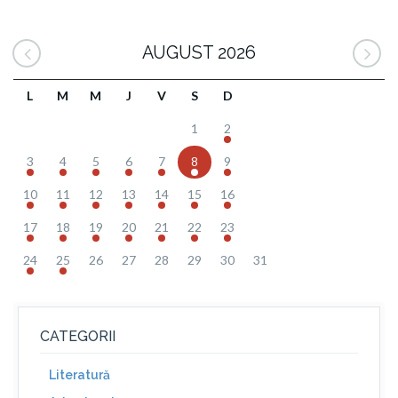
AUGUST 2026
L
M
M
J
V
S
D
1
2
3
4
5
6
7
8
9
10
11
12
13
14
15
16
17
18
19
20
21
22
23
24
25
26
27
28
29
30
31
CATEGORII
Literatură