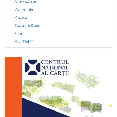
Arte vizuale
Conferinţe
Muzică
Teatru & Dans
Film
MULTIART