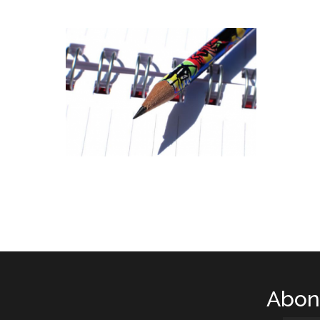
Abone