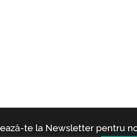
ază-te la Newsletter pentru no