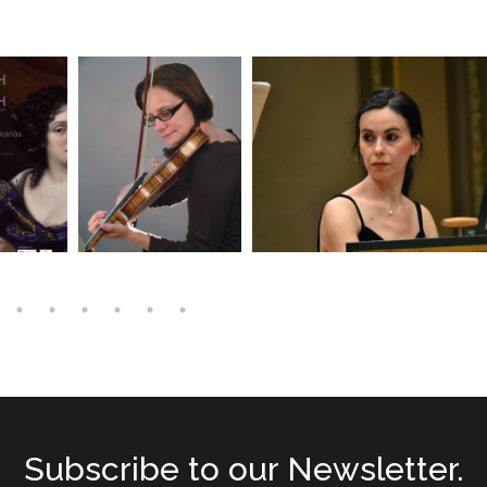
Subscribe to our Newsletter.