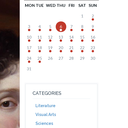
MON
TUE
WED
THU
FRI
SAT
SUN
1
2
3
4
5
6
7
8
9
10
11
12
13
14
15
16
17
18
19
20
21
22
23
24
25
26
27
28
29
30
31
CATEGORIES
Literature
Visual Arts
Sciences