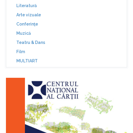
Literatură
Arte vizuale
Conferinţe
Muzică
Teatru & Dans
Film
MULTIART