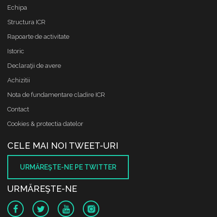
Echipa
Structura ICR
Rapoarte de activitate
Istoric
Declaraţii de avere
Achizitii
Nota de fundamentare cladire ICR
Contact
Cookies & protectia datelor
CELE MAI NOI TWEET-URI
URMĂREŞTE-NE PE TWITTER
URMĂREŞTE-NE