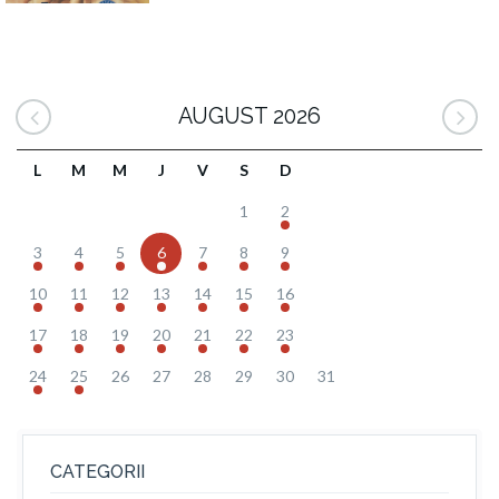
AUGUST 2026
L
M
M
J
V
S
D
1
2
3
4
5
6
7
8
9
10
11
12
13
14
15
16
17
18
19
20
21
22
23
24
25
26
27
28
29
30
31
CATEGORII