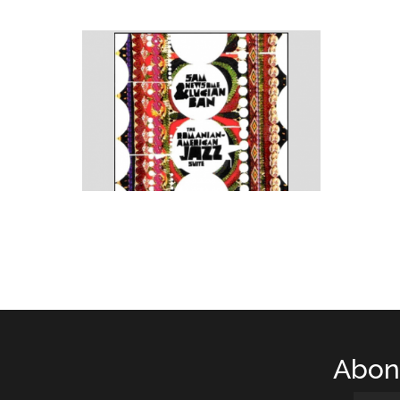
Abone