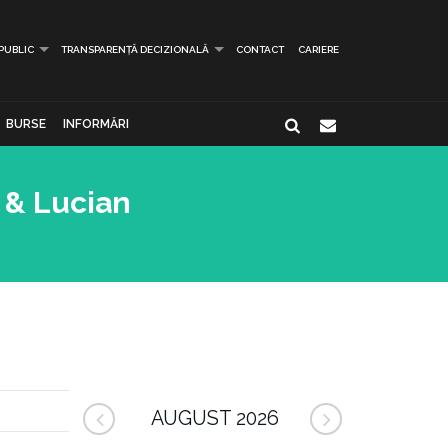
 PUBLIC
TRANSPARENȚĂ DECIZIONALĂ
CONTACT
CARIERE
BURSE
INFORMĂRI
 & Lucian
AUGUST 2026