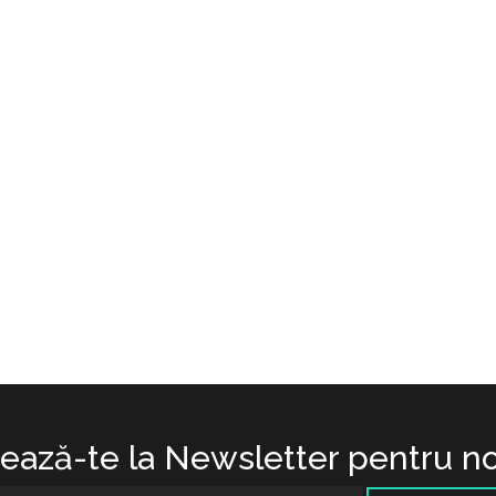
ază-te la Newsletter pentru no