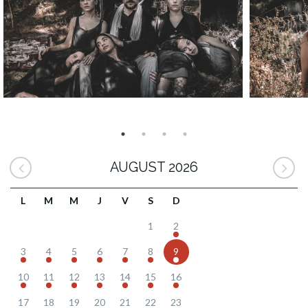
AUGUST 2026
L
M
M
J
V
S
D
1
2
3
4
5
6
7
8
9
10
11
12
13
14
15
16
17
18
19
20
21
22
23