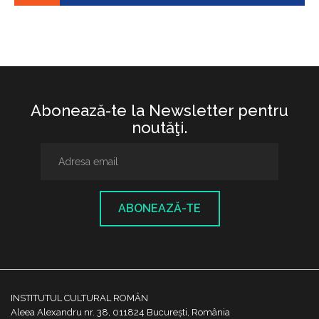
Abonează-te la Newsletter pentru
noutăţi.
ABONEAZĂ-TE
INSTITUTUL CULTURAL ROMÂN
Aleea Alexandru nr. 38, 011824 București, România