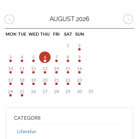
AUGUST 2026
MON
TUE
WED
THU
FRI
SAT
SUN
1
2
3
4
5
6
7
8
9
10
11
12
13
14
15
16
17
18
19
20
21
22
23
24
25
26
27
28
29
30
31
CATEGORII
Literatur