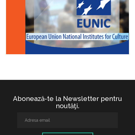
Abonează-te la Newsletter pentru
noutăţi.