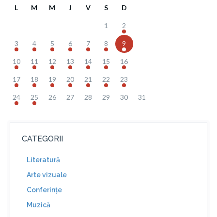
L
M
M
J
V
S
D
1
2
3
4
5
6
7
8
9
10
11
12
13
14
15
16
17
18
19
20
21
22
23
24
25
26
27
28
29
30
31
CATEGORII
Literatură
Arte vizuale
Conferinţe
Muzică