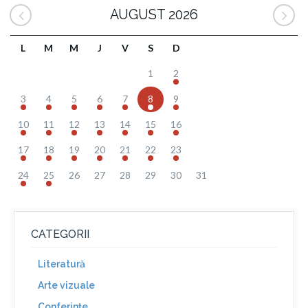
AUGUST 2026
L
M
M
J
V
S
D
1
2
3
4
5
6
7
8
9
10
11
12
13
14
15
16
17
18
19
20
21
22
23
24
25
26
27
28
29
30
31
CATEGORII
Literatură
Arte vizuale
Conferinţe