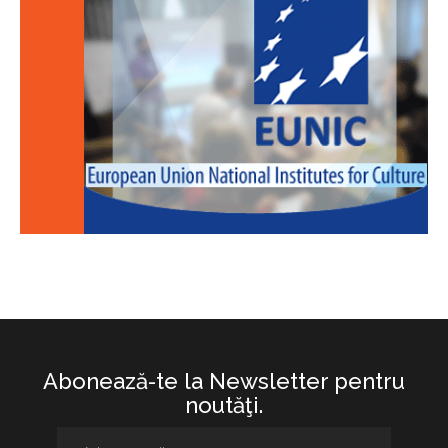
Abonează-te la Newsletter pentru
noutăţi.