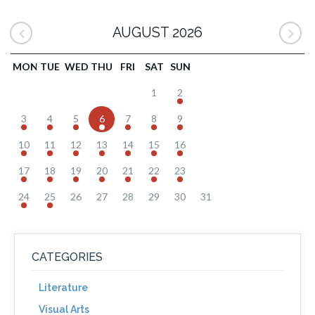
AUGUST 2026
MON
TUE
WED
THU
FRI
SAT
SUN
1
2
3
4
5
6
7
8
9
10
11
12
13
14
15
16
17
18
19
20
21
22
23
24
25
26
27
28
29
30
31
CATEGORIES
Literature
Visual Arts