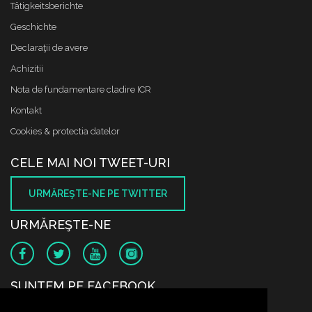
Tätigkeitsberichte
Geschichte
Declaraţii de avere
Achizitii
Nota de fundamentare cladire ICR
Kontakt
Cookies & protectia datelor
CELE MAI NOI TWEET-URI
URMĂREŞTE-NE PE TWITTER
URMĂREŞTE-NE
SUNTEM PE FACEBOOK