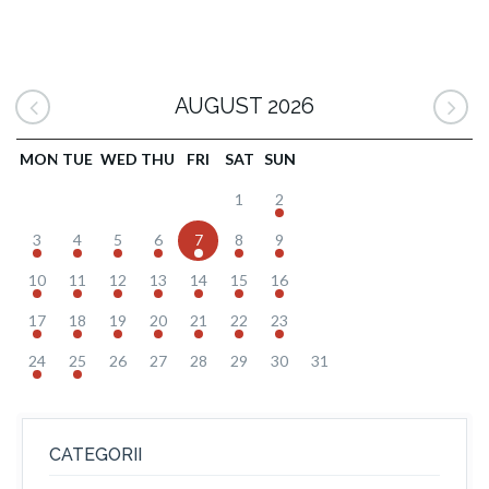
AUGUST 2026
MON
TUE
WED
THU
FRI
SAT
SUN
1
2
3
4
5
6
7
8
9
10
11
12
13
14
15
16
17
18
19
20
21
22
23
24
25
26
27
28
29
30
31
CATEGORII