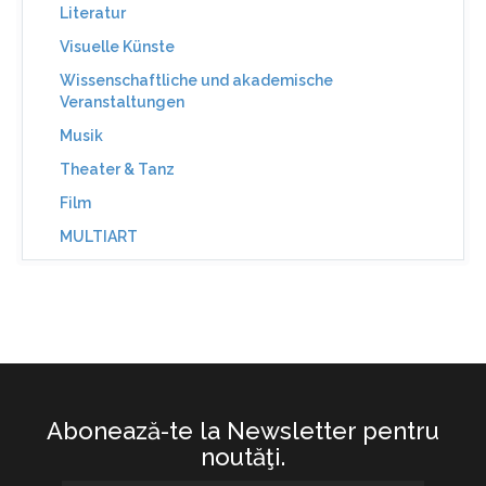
Literatur
Visuelle Künste
Wissenschaftliche und akademische
Veranstaltungen
Musik
Theater & Tanz
Film
MULTIART
Abonează-te la Newsletter pentru
noutăţi.