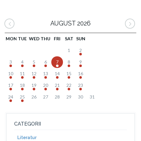
AUGUST 2026
MON
TUE
WED
THU
FRI
SAT
SUN
1
2
3
4
5
6
7
8
9
10
11
12
13
14
15
16
17
18
19
20
21
22
23
24
25
26
27
28
29
30
31
CATEGORII
Literatur