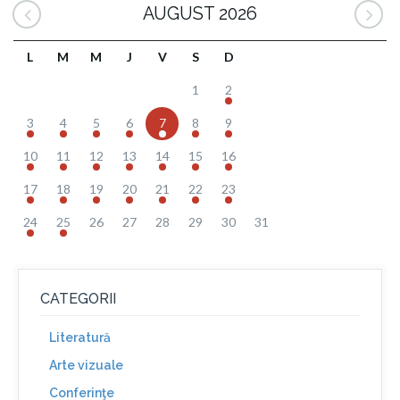
AUGUST 2026
L
M
M
J
V
S
D
1
2
3
4
5
6
7
8
9
10
11
12
13
14
15
16
17
18
19
20
21
22
23
24
25
26
27
28
29
30
31
CATEGORII
Literatură
Arte vizuale
Conferinţe