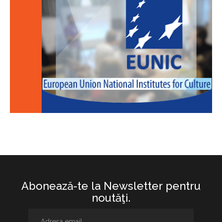
Abonează-te la Newsletter pentru
noutăţi.