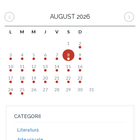
AUGUST 2026
L
M
M
J
V
S
D
1
2
3
4
5
6
7
8
9
10
11
12
13
14
15
16
17
18
19
20
21
22
23
24
25
26
27
28
29
30
31
CATEGORII
Literatură
Arte vizuale