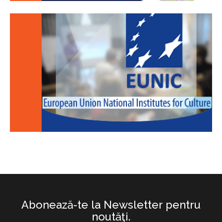
Abonează-te la Newsletter pentru
noutăţi.