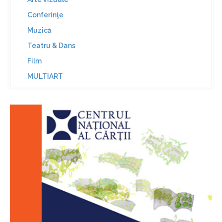
Conferinţe
Muzică
Teatru & Dans
Film
MULTIART