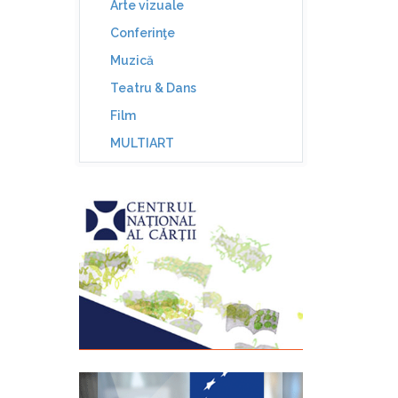
Arte vizuale
Conferinţe
Muzică
Teatru & Dans
Film
MULTIART