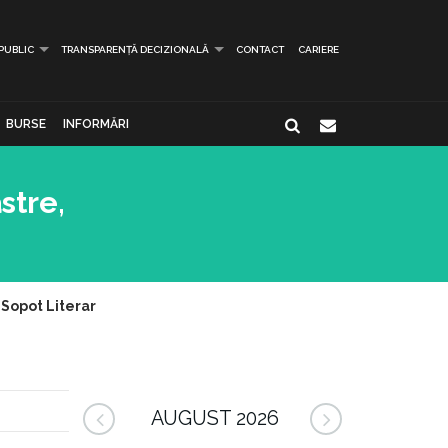
 PUBLIC
TRANSPARENȚĂ DECIZIONALĂ
CONTACT
CARIERE
BURSE
INFORMĂRI
stre,
 Sopot Literar
AUGUST 2026