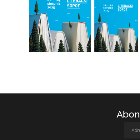
Abone