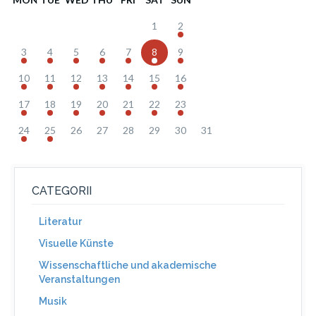
1
2
3
4
5
6
7
8
9
10
11
12
13
14
15
16
17
18
19
20
21
22
23
24
25
26
27
28
29
30
31
CATEGORII
Literatur
Visuelle Künste
Wissenschaftliche und akademische
Veranstaltungen
Musik