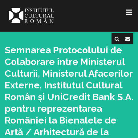
Semnarea Protocolului de
Colaborare între Ministerul
Culturii, Ministerul Afacerilor
Externe, Institutul Cultural
Român și UniCredit Bank S.A.
pentru reprezentarea
României la Bienalele de
Artă / Arhitectură de la