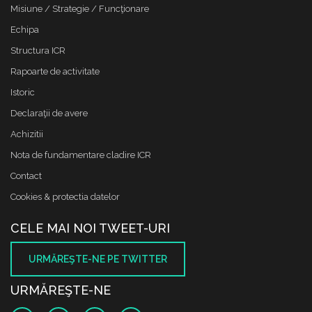
Misiune / Strategie / Funcţionare
Echipa
Structura ICR
Rapoarte de activitate
Istoric
Declaraţii de avere
Achizitii
Nota de fundamentare cladire ICR
Contact
Cookies & protectia datelor
CELE MAI NOI TWEET-URI
URMĂREŞTE-NE PE TWITTER
URMĂREŞTE-NE