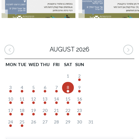
AUGUST 2026
MON
TUE
WED
THU
FRI
SAT
SUN
1
2
3
4
5
6
7
8
9
10
11
12
13
14
15
16
17
18
19
20
21
22
23
24
25
26
27
28
29
30
31