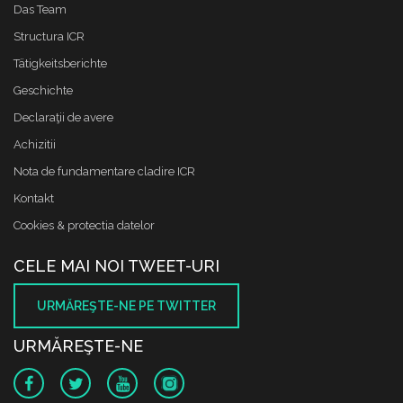
Das Team
Structura ICR
Tätigkeitsberichte
Geschichte
Declaraţii de avere
Achizitii
Nota de fundamentare cladire ICR
Kontakt
Cookies & protectia datelor
CELE MAI NOI TWEET-URI
URMĂREŞTE-NE PE TWITTER
URMĂREŞTE-NE