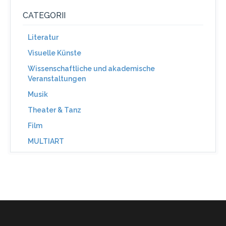
CATEGORII
Literatur
Visuelle Künste
Wissenschaftliche und akademische
Veranstaltungen
Musik
Theater & Tanz
Film
MULTIART