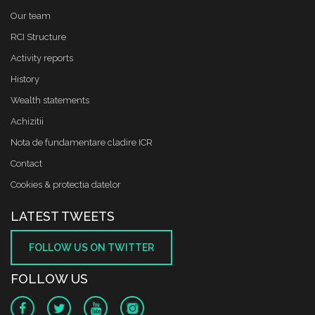
Our team
RCI Structure
Activity reports
History
Wealth statements
Achizitii
Nota de fundamentare cladire ICR
Contact
Cookies & protectia datelor
LATEST TWEETS
FOLLOW US ON TWITTER
FOLLOW US