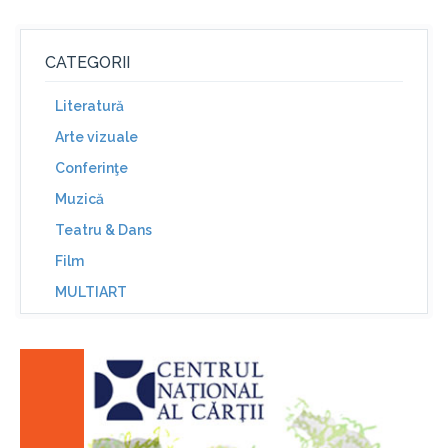
CATEGORII
Literatură
Arte vizuale
Conferinţe
Muzică
Teatru & Dans
Film
MULTIART