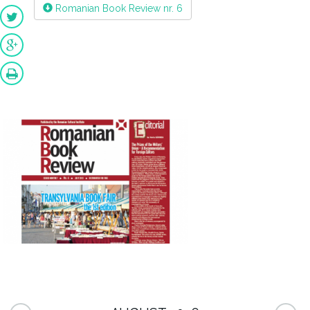
Romanian Book Review nr. 6