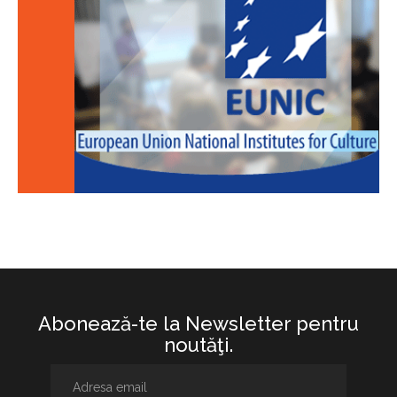
Abonează-te la Newsletter pentru
noutăţi.