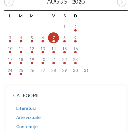
AUGUST 2026
L
M
M
J
V
S
D
1
2
3
4
5
6
7
8
9
10
11
12
13
14
15
16
17
18
19
20
21
22
23
24
25
26
27
28
29
30
31
CATEGORII
Literatură
Arte vizuale
Conferinţe