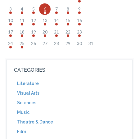
3
4
5
6
7
8
9
10
11
12
13
14
15
16
17
18
19
20
21
22
23
24
25
26
27
28
29
30
31
CATEGORIES
Literature
Visual Arts
Sciences
Music
Theatre & Dance
Film