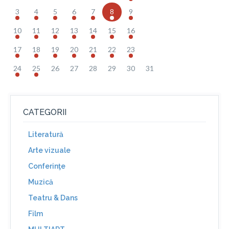
3
4
5
6
7
8
9
10
11
12
13
14
15
16
17
18
19
20
21
22
23
24
25
26
27
28
29
30
31
CATEGORII
Literatură
Arte vizuale
Conferinţe
Muzică
Teatru & Dans
Film