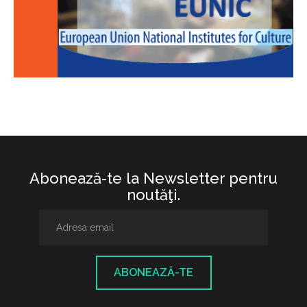
Abonează-te la Newsletter pentru
noutăţi.
ABONEAZĂ-TE