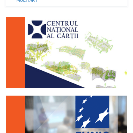
MULTIART