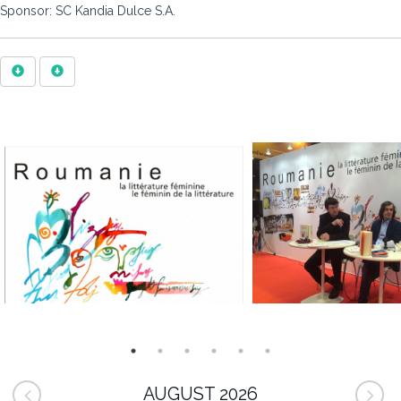
Sponsor: SC Kandia Dulce S.A.
AUGUST 2026