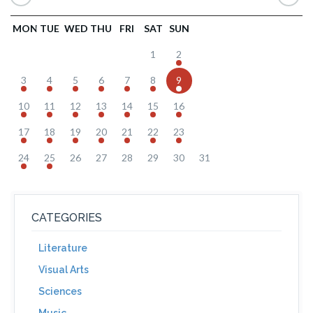
MON
TUE
WED
THU
FRI
SAT
SUN
1
2
3
4
5
6
7
8
9
10
11
12
13
14
15
16
17
18
19
20
21
22
23
24
25
26
27
28
29
30
31
CATEGORIES
Literature
Visual Arts
Sciences