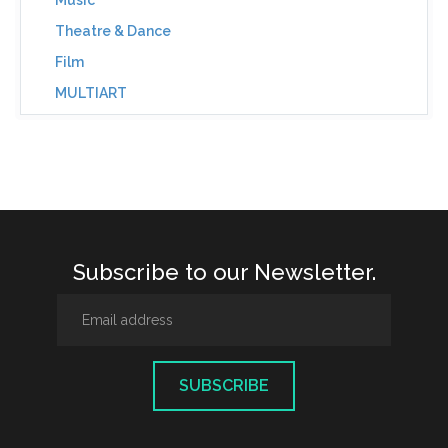
Music
Theatre & Dance
Film
MULTIART
Subscribe to our Newsletter.
SUBSCRIBE