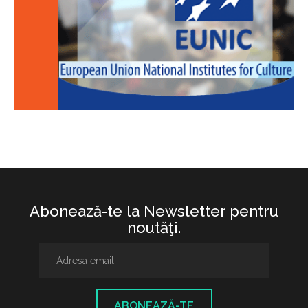
Abonează-te la Newsletter pentru
noutăţi.
ABONEAZĂ-TE