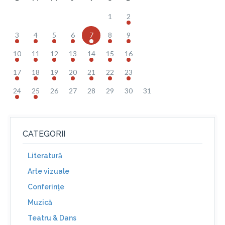
1
2
3
4
5
6
7
8
9
10
11
12
13
14
15
16
17
18
19
20
21
22
23
24
25
26
27
28
29
30
31
CATEGORII
Literatură
Arte vizuale
Conferinţe
Muzică
Teatru & Dans