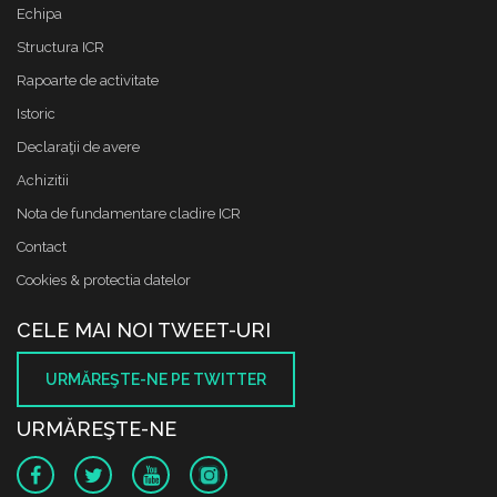
Echipa
Structura ICR
Rapoarte de activitate
Istoric
Declaraţii de avere
Achizitii
Nota de fundamentare cladire ICR
Contact
Cookies & protectia datelor
CELE MAI NOI TWEET-URI
URMĂREŞTE-NE PE TWITTER
URMĂREŞTE-NE