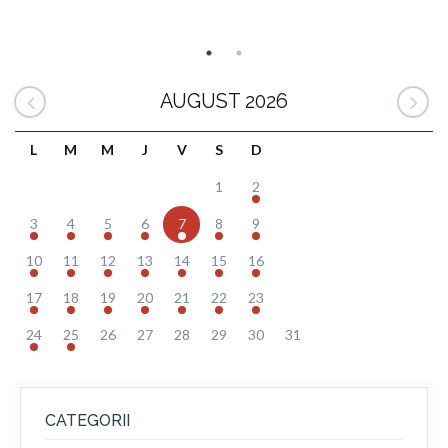
AUGUST 2026
L
M
M
J
V
S
D
1
2
3
4
5
6
7
8
9
10
11
12
13
14
15
16
17
18
19
20
21
22
23
24
25
26
27
28
29
30
31
CATEGORII