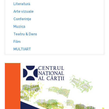
Literatură
Arte vizuale
Conferinţe
Muzică
Teatru & Dans
Film
MULTIART