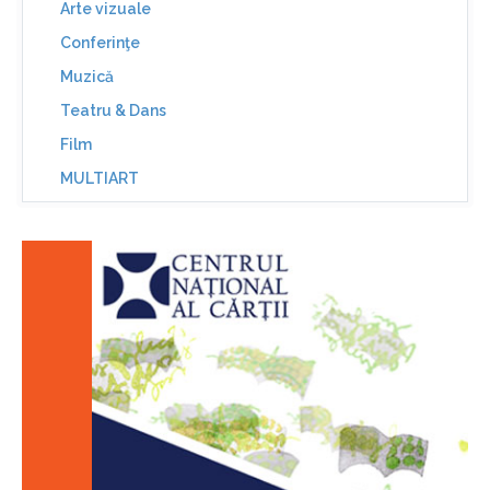
Arte vizuale
Conferinţe
Muzică
Teatru & Dans
Film
MULTIART