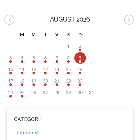
AUGUST 2026
L
M
M
J
V
S
D
1
2
3
4
5
6
7
8
9
10
11
12
13
14
15
16
17
18
19
20
21
22
23
24
25
26
27
28
29
30
31
CATEGORII
Literatură