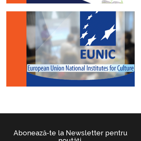
Abonează-te la Newsletter pentru
noutăţi.