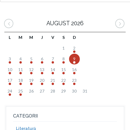
AUGUST 2026
L
M
M
J
V
S
D
1
2
3
4
5
6
7
8
9
10
11
12
13
14
15
16
17
18
19
20
21
22
23
24
25
26
27
28
29
30
31
CATEGORII
Literatură