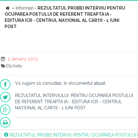
»
Informări
›
REZULTATUL PROBEI INTERVIU PENTRU
OCUPAREA POSTULUI DE REFERENT TREAPTA IA -
EDITURA ICR - CENTRUL NAȚIONAL AL CĂRȚII - 1 (UN)
POST
3 January 2023
Etichete
Vă rugăm să consultați, în documentul atașat:
REZULTATUL INTERVIULUI PENTRU OCUPAREA POSTULUI
DE REFERENT TREAPTA IA - EDITURA ICR - CENTRUL
NAȚIONAL AL CĂRȚII - 1 (UN) POST
REZULTATUL PROBEI INTERVIU PENTRU OCUPAREA POSTULUI DE 