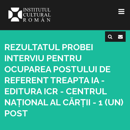
REZULTATUL PROBEI
INTERVIU PENTRU
OCUPAREA POSTULUI DE
REFERENT TREAPTA IA -
EDITURA ICR - CENTRUL
NAȚIONAL AL CĂRȚII - 1 (UN)
POST