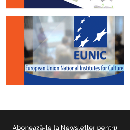
Abonează-te la Newsletter pentru