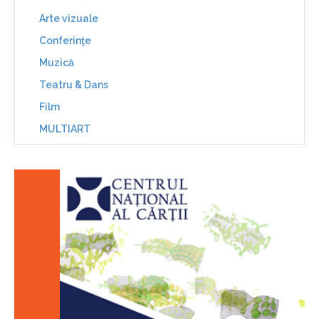
Arte vizuale
Conferinţe
Muzică
Teatru & Dans
Film
MULTIART