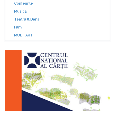
Conferinţe
Muzică
Teatru & Dans
Film
MULTIART