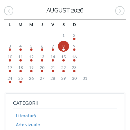
AUGUST 2026
L
M
M
J
V
S
D
1
2
3
4
5
6
7
8
9
10
11
12
13
14
15
16
17
18
19
20
21
22
23
24
25
26
27
28
29
30
31
CATEGORII
Literatură
Arte vizuale