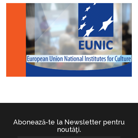
Abonează-te la Newsletter pentru
noutăţi.